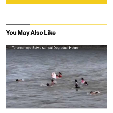
You May Also Like