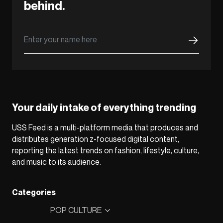
behind.
Your daily intake of everything trending
USS Feed is a multi-platform media that produces and
distributes generation z-focused digital content,
reporting the latest trends on fashion, lifestyle, culture,
and music to its audience.
Categories
POP CULTURE