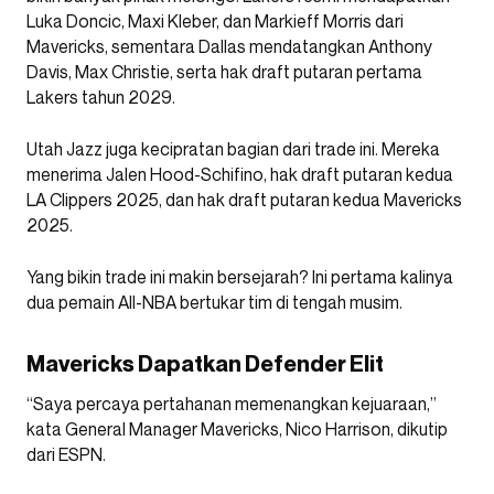
Luka Doncic, Maxi Kleber, dan Markieff Morris dari
Mavericks, sementara Dallas mendatangkan Anthony
Davis, Max Christie, serta hak draft putaran pertama
Lakers tahun 2029.
Utah Jazz juga kecipratan bagian dari trade ini. Mereka
menerima Jalen Hood-Schifino, hak draft putaran kedua
LA Clippers 2025, dan hak draft putaran kedua Mavericks
2025.
Yang bikin trade ini makin bersejarah? Ini pertama kalinya
dua pemain All-NBA bertukar tim di tengah musim.
Mavericks Dapatkan Defender Elit
“Saya percaya pertahanan memenangkan kejuaraan,”
kata General Manager Mavericks, Nico Harrison, dikutip
dari ESPN.