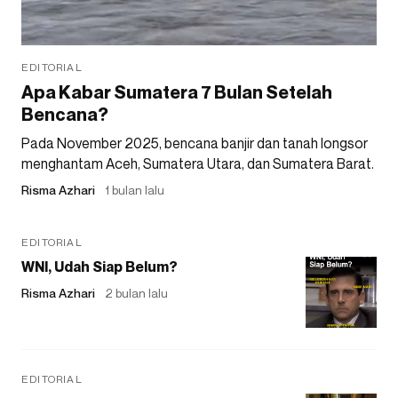
EDITORIAL
Apa Kabar Sumatera 7 Bulan Setelah
Bencana?
Pada November 2025, bencana banjir dan tanah longsor
menghantam Aceh, Sumatera Utara, dan Sumatera Barat.
Risma Azhari
1 bulan lalu
EDITORIAL
WNI, Udah Siap Belum?
Risma Azhari
2 bulan lalu
EDITORIAL