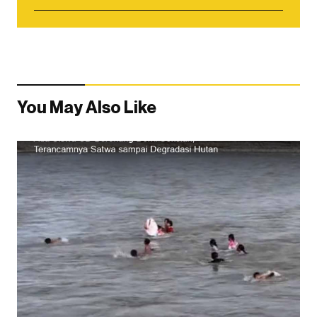
You May Also Like