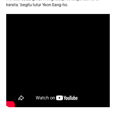
kereta.’ begitu tutur Yeon Sang-ho.