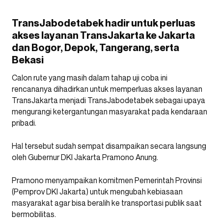
TransJabodetabek hadir untuk perluas
akses layanan TransJakarta ke Jakarta
dan Bogor, Depok, Tangerang, serta
Bekasi
Calon rute yang masih dalam tahap uji coba ini
rencananya dihadirkan untuk memperluas akses layanan
TransJakarta menjadi TransJabodetabek sebagai upaya
mengurangi ketergantungan masyarakat pada kendaraan
pribadi.
Hal tersebut sudah sempat disampaikan secara langsung
oleh Gubernur DKI Jakarta Pramono Anung.
Pramono menyampaikan komitmen Pemerintah Provinsi
(Pemprov DKI Jakarta) untuk mengubah kebiasaan
masyarakat agar bisa beralih ke transportasi publik saat
bermobilitas.