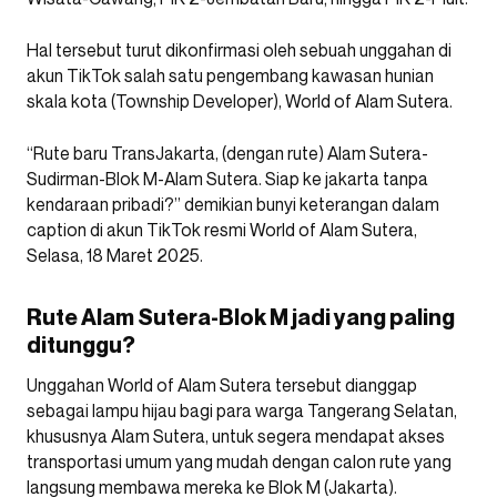
Hal tersebut turut dikonfirmasi oleh sebuah unggahan di
akun TikTok salah satu pengembang kawasan hunian
skala kota (Township Developer), World of Alam Sutera.
“Rute baru TransJakarta, (dengan rute) Alam Sutera-
Sudirman-Blok M-Alam Sutera. Siap ke jakarta tanpa
kendaraan pribadi?” demikian bunyi keterangan dalam
caption di akun TikTok resmi World of Alam Sutera,
Selasa, 18 Maret 2025.
Rute Alam Sutera-Blok M jadi yang paling
ditunggu?
Unggahan World of Alam Sutera tersebut dianggap
sebagai lampu hijau bagi para warga Tangerang Selatan,
khususnya Alam Sutera, untuk segera mendapat akses
transportasi umum yang mudah dengan calon rute yang
langsung membawa mereka ke Blok M (Jakarta).