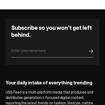
Subscribe so you won’t get left
behind.
Your daily intake of everything trending
USS Feed is a multi-platform media that produces and
distributes generation z-focused digital content,
reporting the latest trends on fashion, lifestyle, culture,