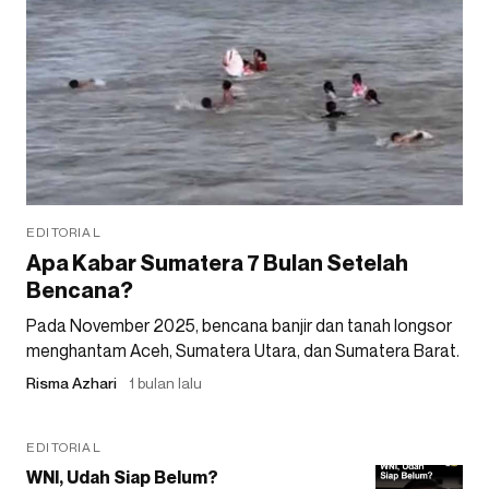
EDITORIAL
Apa Kabar Sumatera 7 Bulan Setelah
Bencana?
Pada November 2025, bencana banjir dan tanah longsor
menghantam Aceh, Sumatera Utara, dan Sumatera Barat.
Risma Azhari
1 bulan lalu
EDITORIAL
WNI, Udah Siap Belum?