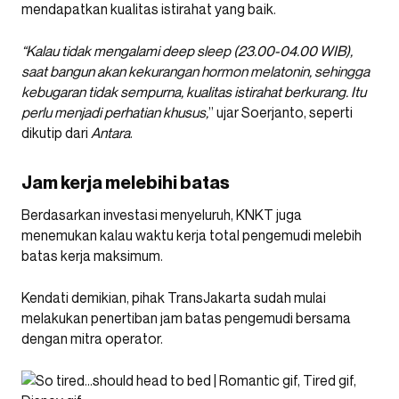
mendapatkan kualitas istirahat yang baik.
“Kalau tidak mengalami deep sleep (23.00-04.00 WIB),
saat bangun akan kekurangan hormon melatonin, sehingga
kebugaran tidak sempurna, kualitas istirahat berkurang. Itu
perlu menjadi perhatian khusus,
” ujar Soerjanto, seperti
dikutip dari
Antara
.
Jam kerja melebihi batas
Berdasarkan investasi menyeluruh, KNKT juga
menemukan kalau waktu kerja total pengemudi melebih
batas kerja maksimum.
Kendati demikian, pihak TransJakarta sudah mulai
melakukan penertiban jam batas pengemudi bersama
dengan mitra operator.