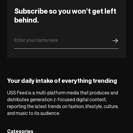
Subscribe so you won’t get left
behind.
Your daily intake of everything trending
USS Feed is a multi-platform media that produces and
distributes generation z-focused digital content,
reporting the latest trends on fashion, lifestyle, culture,
and music to its audience.
Categories