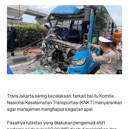
TransJakarta sering kecelakaan, terkait hal itu Komite
Nasional Keselamatan Transportasi (KNKT) menyarankan
agar manajemen menghapus kegiatan apel.
Pasalnya rutinitas yang dilakukan pengemudi shift