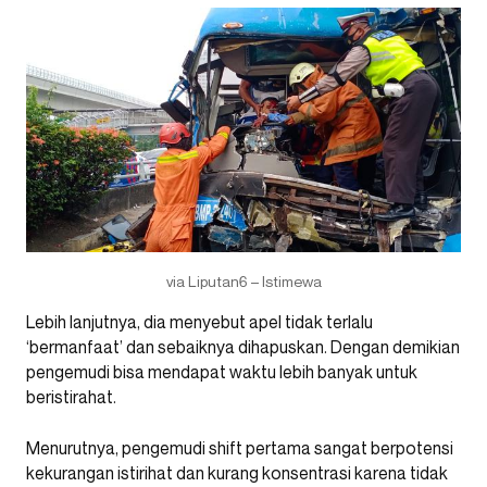
via Liputan6 – Istimewa
Lebih lanjutnya, dia menyebut apel tidak terlalu
‘bermanfaat’ dan sebaiknya dihapuskan. Dengan demikian
pengemudi bisa mendapat waktu lebih banyak untuk
beristirahat.
Menurutnya, pengemudi shift pertama sangat berpotensi
kekurangan istirihat dan kurang konsentrasi karena tidak