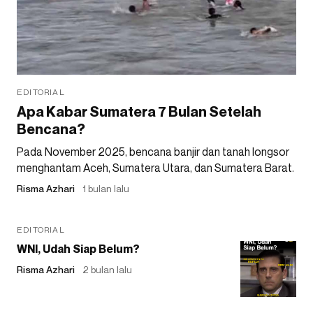
EDITORIAL
Apa Kabar Sumatera 7 Bulan Setelah
Bencana?
Pada November 2025, bencana banjir dan tanah longsor
menghantam Aceh, Sumatera Utara, dan Sumatera Barat.
Risma Azhari
1 bulan lalu
EDITORIAL
WNI, Udah Siap Belum?
Risma Azhari
2 bulan lalu