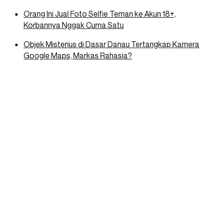
Orang Ini Jual Foto Selfie Teman ke Akun 18+,
Korbannya Nggak Cuma Satu
Objek Misterius di Dasar Danau Tertangkap Kamera
Google Maps, Markas Rahasia?