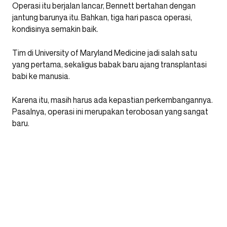
Operasi itu berjalan lancar, Bennett bertahan dengan
jantung barunya itu. Bahkan, tiga hari pasca operasi,
kondisinya semakin baik.
Tim di University of Maryland Medicine jadi salah satu
yang pertama, sekaligus babak baru ajang transplantasi
babi ke manusia.
Karena itu, masih harus ada kepastian perkembangannya.
Pasalnya, operasi ini merupakan terobosan yang sangat
baru.