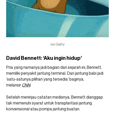
via Giphy
David Bennett: ‘Aku ingin hidup’
Pria yang namanya jadi bagian dari sejarah ini, Bennett,
memiliki penyakit jantung terminal. Dan jantung babi jadi
‘satu-satunya pilihan yang tersedia’ baginya,
melansir
CNN
.
Setelah meninjau catatan medisnya, Bennett dianggap
tak memenuhi syarat untuk transplantasi jantung
konvensional atau pompa jantung buatan.