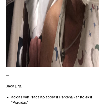
—
Baca juga:
adidas dan Prada Kolaborasi, Perkenalkan Koleksi
“Pradidas”