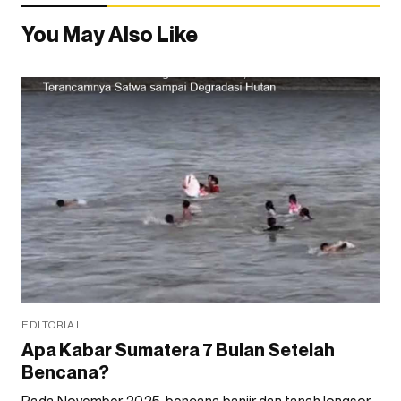
You May Also Like
EDITORIAL
Apa Kabar Sumatera 7 Bulan Setelah
Bencana?