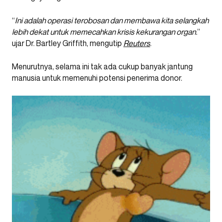
“
Ini adalah operasi terobosan dan membawa kita selangkah
lebih dekat untuk memecahkan krisis kekurangan organ.
”
ujar Dr. Bartley Griffith, mengutip
Reuters
.
Menurutnya, selama ini tak ada cukup banyak jantung
manusia untuk memenuhi potensi penerima donor.