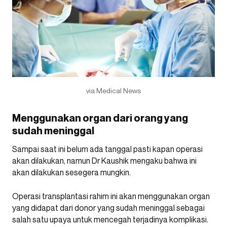
via Medical News
Menggunakan organ dari orang yang
sudah meninggal
Sampai saat ini belum ada tanggal pasti kapan operasi
akan dilakukan, namun Dr Kaushik mengaku bahwa ini
akan dilakukan sesegera mungkin.
Operasi transplantasi rahim ini akan menggunakan organ
yang didapat dari donor yang sudah meninggal sebagai
salah satu upaya untuk mencegah terjadinya komplikasi.