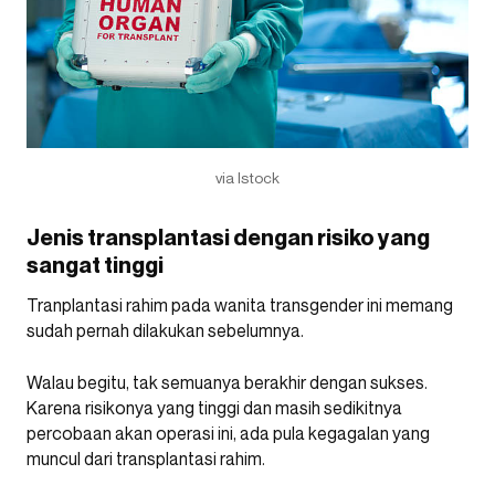
via Istock
Jenis transplantasi dengan risiko yang
sangat tinggi
Tranplantasi rahim pada wanita transgender ini memang
sudah pernah dilakukan sebelumnya.
Walau begitu, tak semuanya berakhir dengan sukses.
Karena risikonya yang tinggi dan masih sedikitnya
percobaan akan operasi ini, ada pula kegagalan yang
muncul dari transplantasi rahim.