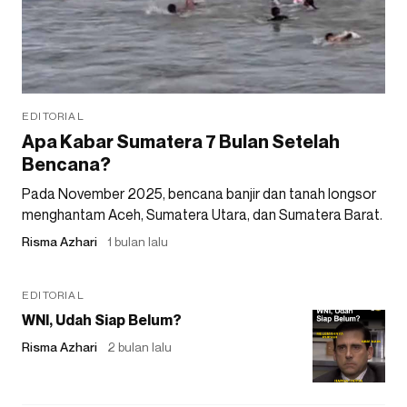
EDITORIAL
Apa Kabar Sumatera 7 Bulan Setelah
Bencana?
Pada November 2025, bencana banjir dan tanah longsor
menghantam Aceh, Sumatera Utara, dan Sumatera Barat.
Risma Azhari
1 bulan lalu
EDITORIAL
WNI, Udah Siap Belum?
Risma Azhari
2 bulan lalu