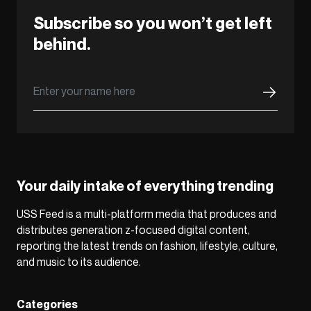
Subscribe so you won’t get left
behind.
Your daily intake of everything trending
USS Feed is a multi-platform media that produces and
distributes generation z-focused digital content,
reporting the latest trends on fashion, lifestyle, culture,
and music to its audience.
Categories