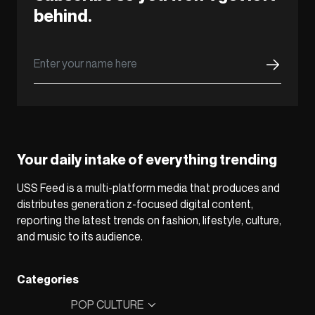
behind.
Your daily intake of everything trending
USS Feed is a multi-platform media that produces and
distributes generation z-focused digital content,
reporting the latest trends on fashion, lifestyle, culture,
and music to its audience.
Categories
POP CULTURE