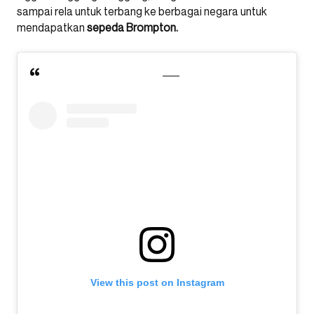
sampai rela untuk terbang ke berbagai negara untuk
mendapatkan
sepeda Brompton.
View this post on Instagram