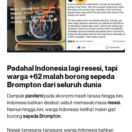
Padahal Indonesia lagi resesi, tapi
warga +62 malah borong sepeda
Brompton dari seluruh dunia
Dampak
pandemi
pada ekonomi masih terasa hingga kini,
Indonesia bahkan disebut-sebut memasuki masa
resesi.
Namun hingga kini, warga Indonesia terlihat makin giat
borong
sepeda Brompton.
Nggak tanggung-tanggung, warga Indonesia bahkan