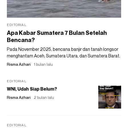
EDITORIAL
Apa Kabar Sumatera 7 Bulan Setelah
Bencana?
Pada November 2025, bencana banjir dan tanah longsor
menghantam Aceh, Sumatera Utara, dan Sumatera Barat.
Risma Azhari
1 bulan lalu
EDITORIAL
WNI, Udah Siap Belum?
Risma Azhari
2 bulan lalu
EDITORIAL