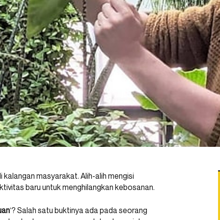
di kalangan masyarakat. Alih-alih mengisi
ktivitas baru untuk menghilangkan kebosanan.
uan
‘? Salah satu buktinya ada pada seorang