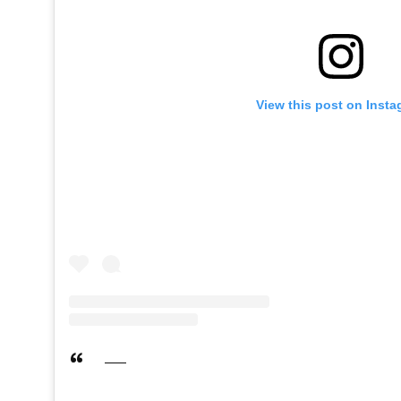
View this post on Inst