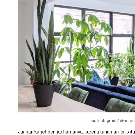
via Instagram / @notan
Jangan kaget dengar harganya, karena tanaman jenis itu