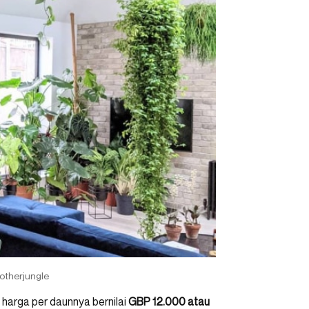
otherjungle
 harga per daunnya bernilai
GBP 12.000 atau