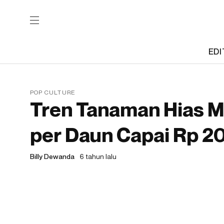
EDI
POP CULTURE
Tren Tanaman Hias M
per Daun Capai Rp 20
Billy Dewanda
6 tahun lalu