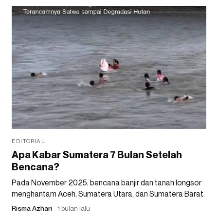
EDITORIAL
Apa Kabar Sumatera 7 Bulan Setelah
Bencana?
Pada November 2025, bencana banjir dan tanah longsor
menghantam Aceh, Sumatera Utara, dan Sumatera Barat.
Risma Azhari
1 bulan lalu