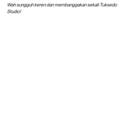
Wah sungguh keren dan membanggakan sekali Tuksedo
Studio!