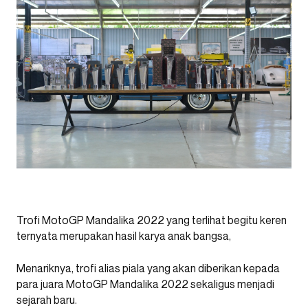
Trofi MotoGP Mandalika 2022 yang terlihat begitu keren
ternyata merupakan hasil karya anak bangsa,
Menariknya, trofi alias piala yang akan diberikan kepada
para juara MotoGP Mandalika 2022 sekaligus menjadi
sejarah baru.