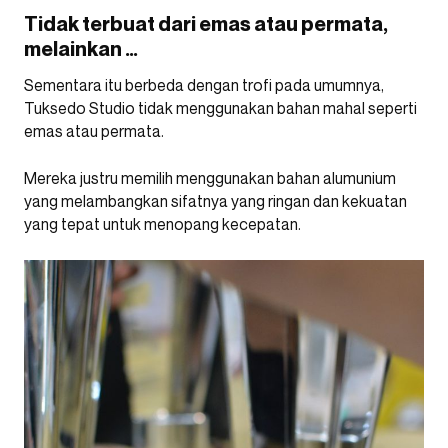
Tidak terbuat dari emas atau permata,
melainkan …
Sementara itu berbeda dengan trofi pada umumnya,
Tuksedo Studio tidak menggunakan bahan mahal seperti
emas atau permata.
Mereka justru memilih menggunakan bahan alumunium
yang melambangkan sifatnya yang ringan dan kekuatan
yang tepat untuk menopang kecepatan.