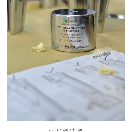
via Tuksedo Studio