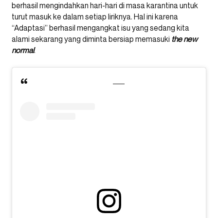
berhasil mengindahkan hari-hari di masa karantina untuk
turut masuk ke dalam setiap liriknya. Hal ini karena
“Adaptasi” berhasil mengangkat isu yang sedang kita
alami sekarang yang diminta bersiap memasuki
the new
normal
.