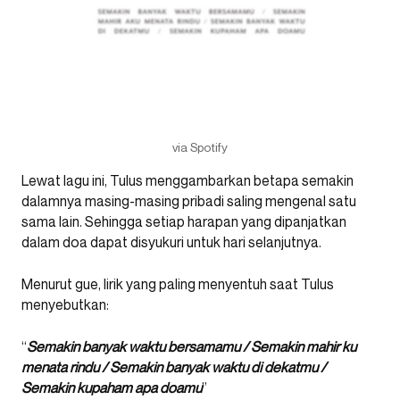
via Spotify
Lewat lagu ini, Tulus menggambarkan betapa semakin
dalamnya masing-masing pribadi saling mengenal satu
sama lain. Sehingga setiap harapan yang dipanjatkan
dalam doa dapat disyukuri untuk hari selanjutnya.
Menurut gue, lirik yang paling menyentuh saat Tulus
menyebutkan:
“
Semakin banyak waktu bersamamu / Semakin mahir ku
menata rindu / Semakin banyak waktu di dekatmu /
Semakin kupaham apa doamu
”