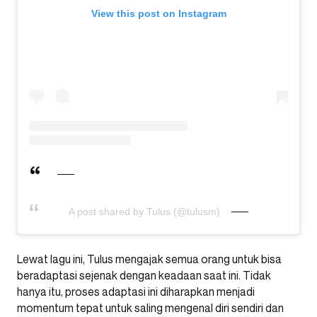
View this post on Instagram
A post shared by Tulus (@tulusm)
Lewat lagu ini, Tulus mengajak semua orang untuk bisa
beradaptasi sejenak dengan keadaan saat ini. Tidak
hanya itu, proses adaptasi ini diharapkan menjadi
momentum tepat untuk saling mengenal diri sendiri dan