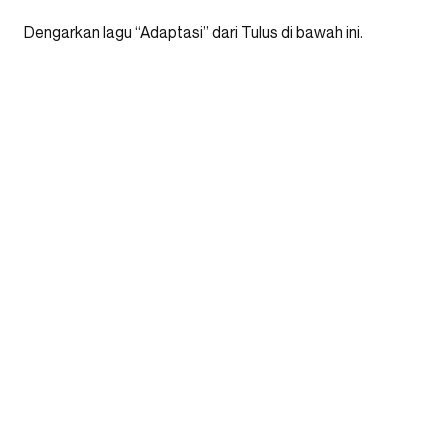
Dengarkan lagu “Adaptasi” dari Tulus di bawah ini.