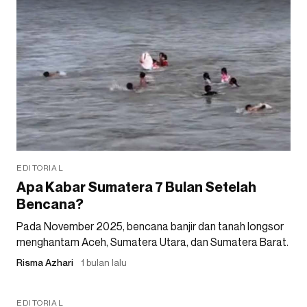
EDITORIAL
Apa Kabar Sumatera 7 Bulan Setelah
Bencana?
Pada November 2025, bencana banjir dan tanah longsor
menghantam Aceh, Sumatera Utara, dan Sumatera Barat.
Risma Azhari
1 bulan lalu
EDITORIAL