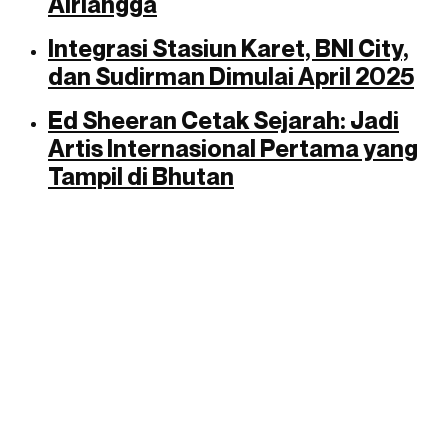
Airlangga
Integrasi Stasiun Karet, BNI City,
dan Sudirman Dimulai April 2025
Ed Sheeran Cetak Sejarah: Jadi
Artis Internasional Pertama yang
Tampil di Bhutan