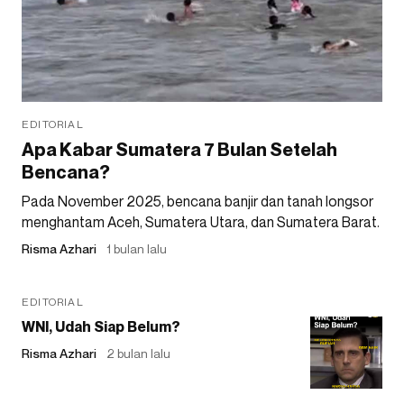
EDITORIAL
Apa Kabar Sumatera 7 Bulan Setelah
Bencana?
Pada November 2025, bencana banjir dan tanah longsor
menghantam Aceh, Sumatera Utara, dan Sumatera Barat.
Risma Azhari
1 bulan lalu
EDITORIAL
WNI, Udah Siap Belum?
Risma Azhari
2 bulan lalu