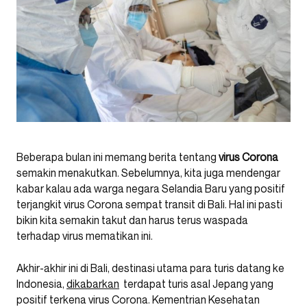
Beberapa bulan ini memang berita tentang
virus
Corona
semakin menakutkan. Sebelumnya, kita juga mendengar
kabar kalau ada warga negara Selandia Baru yang positif
terjangkit virus Corona sempat transit di Bali. Hal ini pasti
bikin kita semakin takut dan harus terus waspada
terhadap virus mematikan ini.
Akhir-akhir ini di Bali, destinasi utama para turis datang ke
Indonesia,
dikabarkan
terdapat turis asal Jepang yang
positif terkena virus Corona. Kementrian Kesehatan