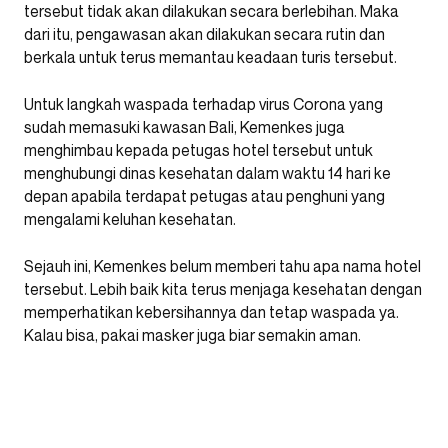
tersebut tidak akan dilakukan secara berlebihan. Maka
dari itu, pengawasan akan dilakukan secara rutin dan
berkala untuk terus memantau keadaan turis tersebut.
Untuk langkah waspada terhadap virus Corona yang
sudah memasuki kawasan Bali, Kemenkes juga
menghimbau kepada petugas hotel tersebut untuk
menghubungi dinas kesehatan dalam waktu 14 hari ke
depan apabila terdapat petugas atau penghuni yang
mengalami keluhan kesehatan.
Sejauh ini, Kemenkes belum memberi tahu apa nama hotel
tersebut. Lebih baik kita terus menjaga kesehatan dengan
memperhatikan kebersihannya dan tetap waspada ya.
Kalau bisa, pakai masker juga biar semakin aman.