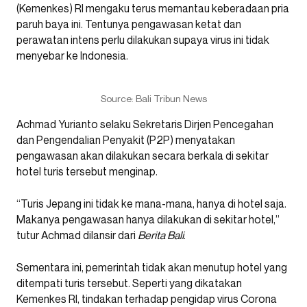
(Kemenkes) RI mengaku terus memantau keberadaan pria
paruh baya ini. Tentunya pengawasan ketat dan
perawatan intens perlu dilakukan supaya virus ini tidak
menyebar ke Indonesia.
Source: Bali Tribun News
Achmad Yurianto selaku Sekretaris Dirjen Pencegahan
dan Pengendalian Penyakit (P2P) menyatakan
pengawasan akan dilakukan secara berkala di sekitar
hotel turis tersebut menginap.
“Turis Jepang ini tidak ke mana-mana, hanya di hotel saja.
Makanya pengawasan hanya dilakukan di sekitar hotel,”
tutur Achmad dilansir dari
Berita Bali
.
Sementara ini, pemerintah tidak akan menutup hotel yang
ditempati turis tersebut. Seperti yang dikatakan
Kemenkes RI, tindakan terhadap pengidap virus Corona