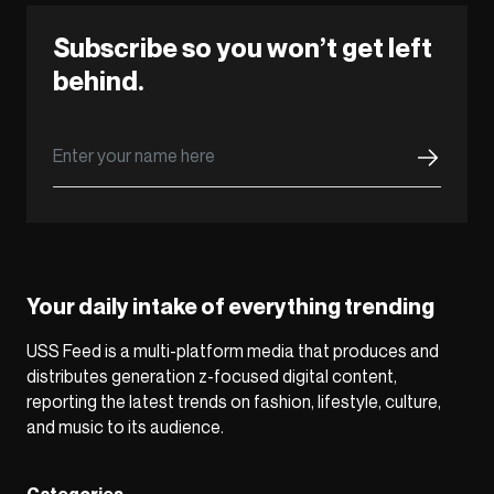
Subscribe so you won’t get left
behind.
Your daily intake of everything trending
USS Feed is a multi-platform media that produces and
distributes generation z-focused digital content,
reporting the latest trends on fashion, lifestyle, culture,
and music to its audience.
Categories