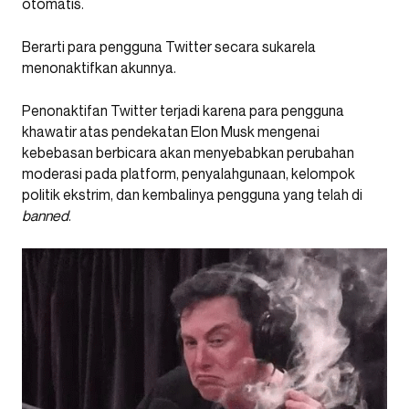
otomatis.
Berarti para pengguna Twitter secara sukarela
menonaktifkan akunnya.
Penonaktifan Twitter terjadi karena para pengguna
khawatir atas pendekatan Elon Musk mengenai
kebebasan berbicara akan menyebabkan perubahan
moderasi pada platform, penyalahgunaan, kelompok
politik ekstrim, dan kembalinya pengguna yang telah di
banned
.