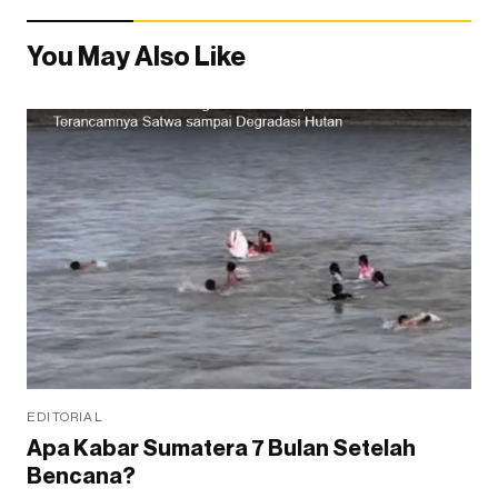
You May Also Like
EDITORIAL
Apa Kabar Sumatera 7 Bulan Setelah
Bencana?