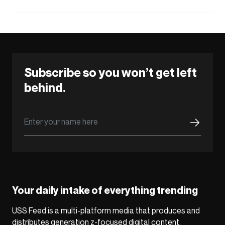
Subscribe so you won’t get left
behind.
Your daily intake of everything trending
USS Feed is a multi-platform media that produces and
distributes generation z-focused digital content,