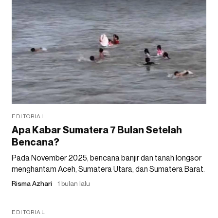
EDITORIAL
Apa Kabar Sumatera 7 Bulan Setelah
Bencana?
Pada November 2025, bencana banjir dan tanah longsor
menghantam Aceh, Sumatera Utara, dan Sumatera Barat.
Risma Azhari
1 bulan lalu
EDITORIAL