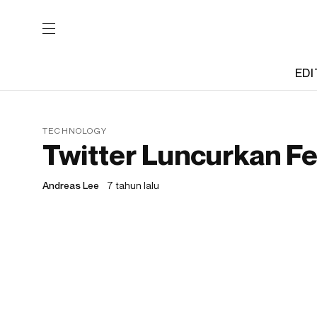
EDI
TECHNOLOGY
Twitter Luncurkan F
Andreas Lee
7 tahun lalu