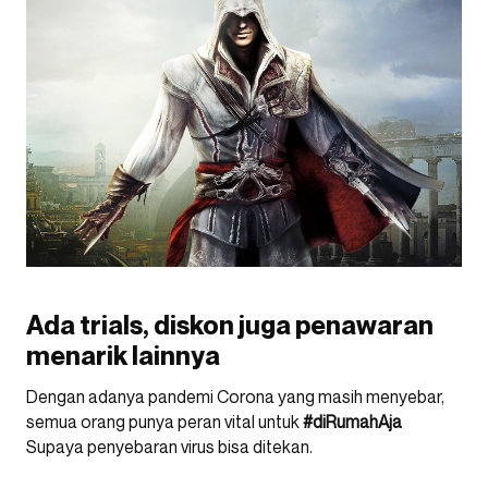
Ada trials, diskon juga penawaran
menarik lainnya
Dengan adanya pandemi Corona yang masih menyebar,
semua orang punya peran vital untuk
#diRumahAja
Supaya penyebaran virus bisa ditekan.