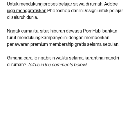
Untuk mendukung proses belajar siswa di rumah,
Adobe
juga menggratiskan
Photoshop dan InDesign untuk pelajar
di seluruh dunia.
Nggak cuma itu, situs hiburan dewasa
PornHub,
bahkan
turut mendukung kampanye ini dengan memberikan
penawaran premium membership gratis selama sebulan.
Gimana cara lo ngabisin waktu selama karantina mandiri
di rumah?
Tell us in the comments below
!