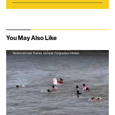
You May Also Like