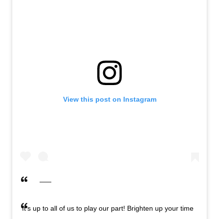
View this post on Instagram
It's up to all of us to play our part! Brighten up your time