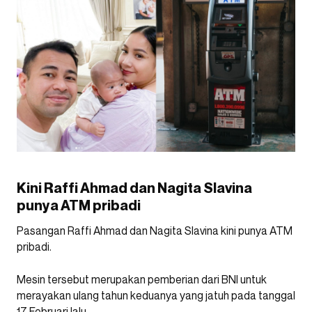
Kini Raffi Ahmad dan Nagita Slavina
punya ATM pribadi
Pasangan Raffi Ahmad dan Nagita Slavina kini punya ATM
pribadi.
Mesin tersebut merupakan pemberian dari BNI untuk
merayakan ulang tahun keduanya yang jatuh pada tanggal
17 Februari lalu.