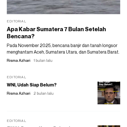
EDITORIAL
Apa Kabar Sumatera 7 Bulan Setelah
Bencana?
Pada November 2025, bencana banjir dan tanah longsor
menghantam Aceh, Sumatera Utara, dan Sumatera Barat.
Risma Azhari
1 bulan lalu
EDITORIAL
WNI, Udah Siap Belum?
Risma Azhari
2 bulan lalu
EDITORIAL