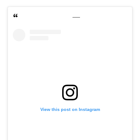
View this post on Instagram