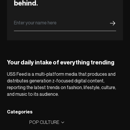
behind.
Your daily intake of everything trending
USS Feed is a multi-platform media that produces and
distributes generation z-focused digital content,
reporting the latest trends on fashion, lifestyle, culture,
and music to its audience.
Categories
POP CULTURE