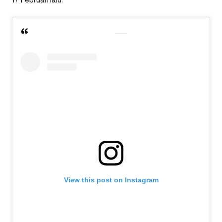
View this post on Instagram