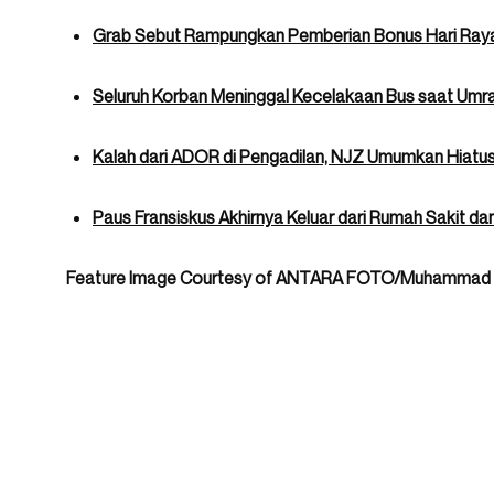
Grab Sebut Rampungkan Pemberian Bonus Hari Raya 
Seluruh Korban Meninggal Kecelakaan Bus saat Umr
Kalah dari ADOR di Pengadilan, NJZ Umumkan Hiatus
Paus Fransiskus Akhirnya Keluar dari Rumah Sakit da
Feature Image Courtesy of ANTARA FOTO/Muhammad 