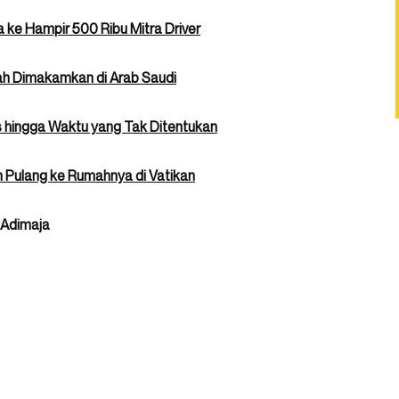
ke Hampir 500 Ribu Mitra Driver
ah Dimakamkan di Arab Saudi
 hingga Waktu yang Tak Ditentukan
n Pulang ke Rumahnya di Vatikan
Adimaja