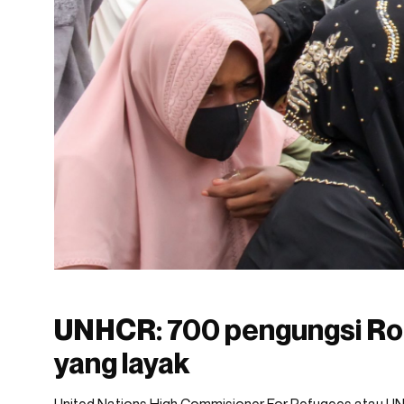
UNHCR: 700 pengungsi Ro
yang layak