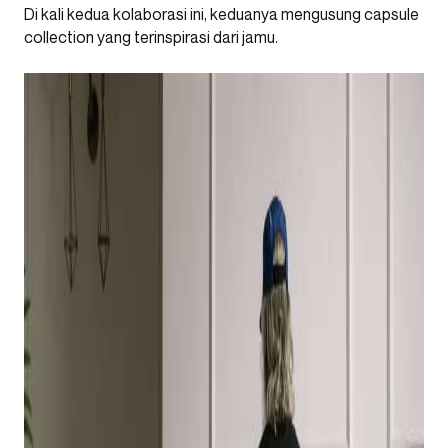
Di kali kedua kolaborasi ini, keduanya mengusung capsule
collection yang terinspirasi dari jamu.