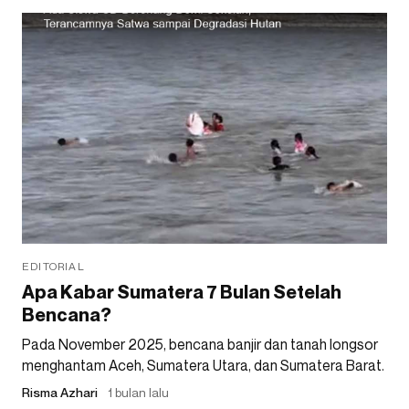
EDITORIAL
Apa Kabar Sumatera 7 Bulan Setelah
Bencana?
Pada November 2025, bencana banjir dan tanah longsor
menghantam Aceh, Sumatera Utara, dan Sumatera Barat.
Risma Azhari
1 bulan lalu