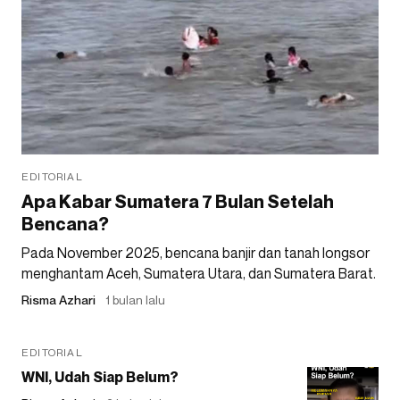
EDITORIAL
Apa Kabar Sumatera 7 Bulan Setelah
Bencana?
Pada November 2025, bencana banjir dan tanah longsor
menghantam Aceh, Sumatera Utara, dan Sumatera Barat.
Risma Azhari
1 bulan lalu
EDITORIAL
WNI, Udah Siap Belum?