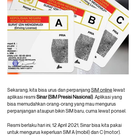
Sekarang, kita bisa urus dan perpanjang
SIM online
lewat
aplikasi resmi
Sinar (SIM Presisi Nasional)
. Aplikasi yang
bisa memudahkan orang-orang yang mau mengurus
perpanjangan ataupun bikin SIM baru, cuma lewat ponsel.
Resmi berlaku hari ini, 12 April 2021, Sinar bisa kita pakai
untuk mengurus keperluan SIM A (mobil) dan C (motor).