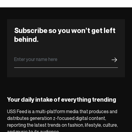
Subscribe so you won’t get left
behind.
Your daily intake of everything trending
USS Feed is a multi-platform media that produces and
distributes generation z-focused digital content,
reporting the latest trends on fashion, lifestyle, culture,
and music to its audience.