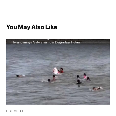
You May Also Like
EDITORIAL