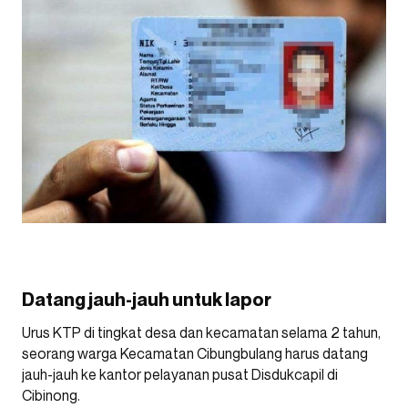
Datang jauh-jauh untuk lapor
Urus KTP di tingkat desa dan kecamatan selama 2 tahun,
seorang warga Kecamatan Cibungbulang harus datang
jauh-jauh ke kantor pelayanan pusat Disdukcapil di
Cibinong.