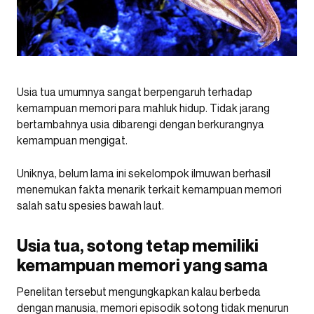
Usia tua umumnya sangat berpengaruh terhadap
kemampuan memori para mahluk hidup. Tidak jarang
bertambahnya usia dibarengi dengan berkurangnya
kemampuan mengigat.
Uniknya, belum lama ini sekelompok ilmuwan berhasil
menemukan fakta menarik terkait kemampuan memori
salah satu spesies bawah laut.
Usia tua, sotong tetap memiliki
kemampuan memori yang sama
Penelitan tersebut mengungkapkan kalau berbeda
dengan manusia, memori episodik sotong tidak menurun