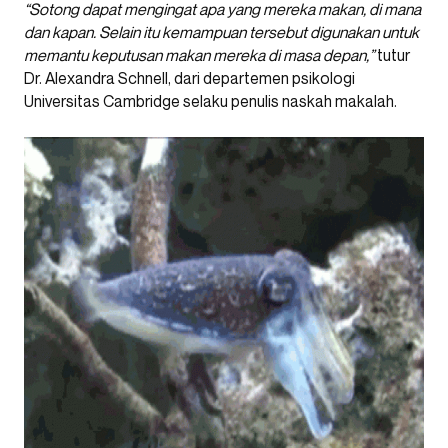
“Sotong dapat mengingat apa yang mereka makan, di mana
dan kapan. Selain itu kemampuan tersebut digunakan untuk
memantu keputusan makan mereka di masa depan,”
tutur
Dr. Alexandra Schnell, dari departemen psikologi
Universitas Cambridge selaku penulis naskah makalah.