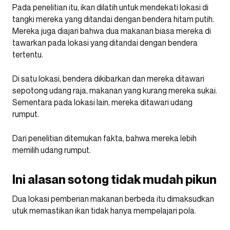
Pada penelitian itu, ikan dilatih untuk mendekati lokasi di
tangki mereka yang ditandai dengan bendera hitam putih.
Mereka juga diajari bahwa dua makanan biasa mereka di
tawarkan pada lokasi yang ditandai dengan bendera
tertentu.
Di satu lokasi, bendera dikibarkan dan mereka ditawari
sepotong udang raja, makanan yang kurang mereka sukai.
Sementara pada lokasi lain, mereka ditawari udang
rumput.
Dari penelitian ditemukan fakta, bahwa mereka lebih
memilih udang rumput.
Ini alasan sotong tidak mudah pikun
Dua lokasi pemberian makanan berbeda itu dimaksudkan
utuk memastikan ikan tidak hanya mempelajari pola.