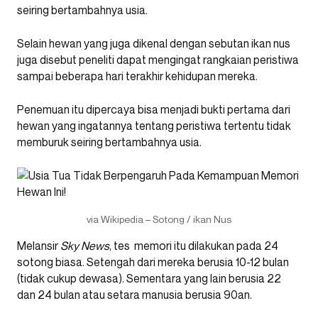
seiring bertambahnya usia.
Selain hewan yang juga dikenal dengan sebutan ikan nus
juga disebut peneliti dapat mengingat rangkaian peristiwa
sampai beberapa hari terakhir kehidupan mereka.
Penemuan itu dipercaya bisa menjadi bukti pertama dari
hewan yang ingatannya tentang peristiwa tertentu tidak
memburuk seiring bertambahnya usia.
via Wikipedia – Sotong / ikan Nus
Melansir
Sky News
, tes memori itu dilakukan pada 24
sotong biasa. Setengah dari mereka berusia 10-12 bulan
(tidak cukup dewasa). Sementara yang lain berusia 22
dan 24 bulan atau setara manusia berusia 90an.