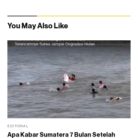
You May Also Like
EDITORIAL
Apa Kabar Sumatera 7 Bulan Setelah