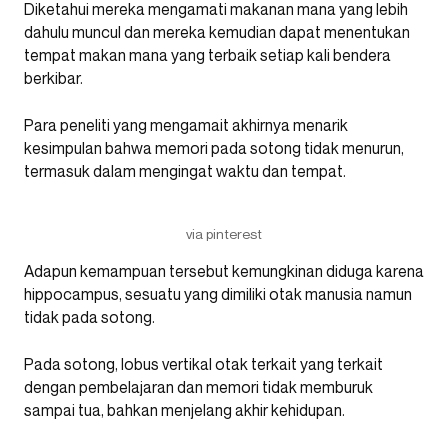
Diketahui mereka mengamati makanan mana yang lebih
dahulu muncul dan mereka kemudian dapat menentukan
tempat makan mana yang terbaik setiap kali bendera
berkibar.
Para peneliti yang mengamait akhirnya menarik
kesimpulan bahwa memori pada sotong tidak menurun,
termasuk dalam mengingat waktu dan tempat.
via pinterest
Adapun kemampuan tersebut kemungkinan diduga karena
hippocampus, sesuatu yang dimiliki otak manusia namun
tidak pada sotong.
Pada sotong, lobus vertikal otak terkait yang terkait
dengan pembelajaran dan memori tidak memburuk
sampai tua, bahkan menjelang akhir kehidupan.