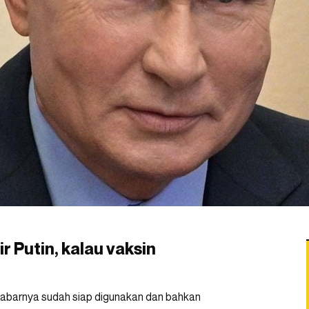
 Putin, kalau vaksin
 kabarnya sudah siap digunakan dan bahkan