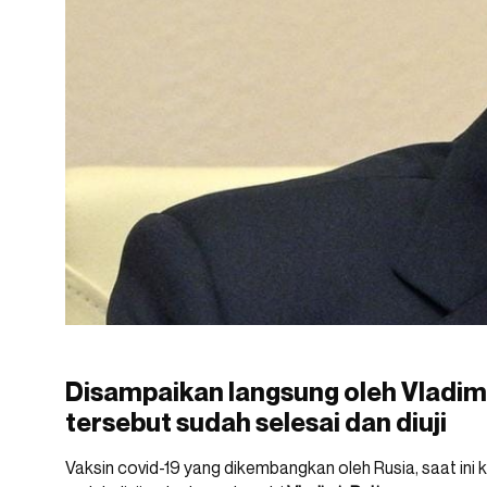
Disampaikan langsung oleh Vladimir
tersebut sudah selesai dan diuji
Vaksin covid-19 yang dikembangkan oleh Rusia, saat ini