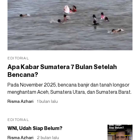
EDITORIAL
Apa Kabar Sumatera 7 Bulan Setelah
Bencana?
Pada November 2025, bencana banjir dan tanah longsor
menghantam Aceh, Sumatera Utara, dan Sumatera Barat.
Risma Azhari
1 bulan lalu
EDITORIAL
WNI, Udah Siap Belum?
Risma Azhari
2 bulan lalu