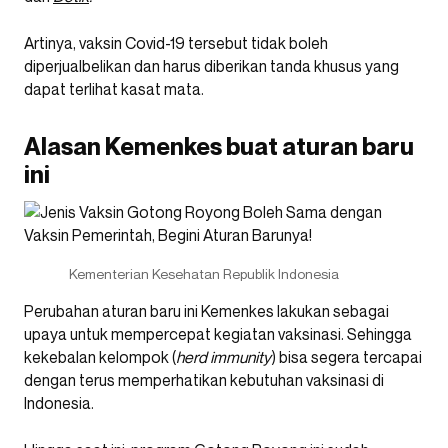
Artinya, vaksin Covid-19 tersebut tidak boleh
diperjualbelikan dan harus diberikan tanda khusus yang
dapat terlihat kasat mata.
Alasan Kemenkes buat aturan baru
ini
Kementerian Kesehatan Republik Indonesia
Perubahan aturan baru ini Kemenkes lakukan sebagai
upaya untuk mempercepat kegiatan vaksinasi. Sehingga
kekebalan kelompok (
herd immunity
) bisa segera tercapai
dengan terus memperhatikan kebutuhan vaksinasi di
Indonesia.