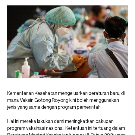
Kementerian Kesehatan mengeluarkan peraturan baru, di
mana Vaksin Gotong Royong kini boleh menggunakan
jenis yang sama dengan program pemerintah.
Hal ini mereka lakukan demi meningkatkan cakupan
program vaksinasi nasional. Ketentuan ini tertuang dalam