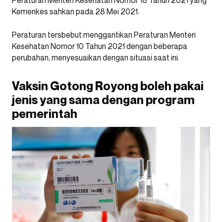
Peraturan Menteri Kesehatan Nomor 18 Tahun 2021 yang
Kemenkes sahkan pada 28 Mei 2021.
Peraturan tersbebut menggantikan Peraturan Menteri
Kesehatan Nomor 10 Tahun 2021 dengan beberapa
perubahan, menyesuaikan dengan situasi saat ini.
Vaksin Gotong Royong boleh pakai
jenis yang sama dengan program
pemerintah