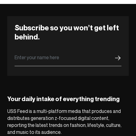
Subscribe so you won’t get left
behind.
Your daily intake of everything trending
USS Feed is a multi-platform media that produces and
distributes generation z-focused digital content,
reporting the latest trends on fashion, lifestyle, culture,
and music to its audience.