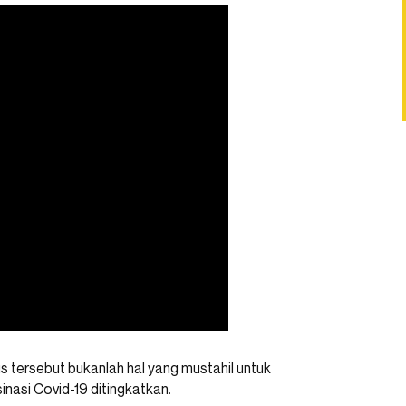
tersebut bukanlah hal yang mustahil untuk
inasi Covid-19 ditingkatkan.