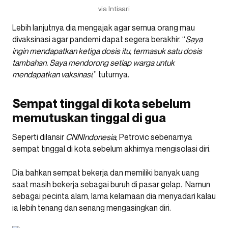
via Intisari
Lebih lanjutnya dia mengajak agar semua orang mau
divaksinasi agar pandemi dapat segera berakhir. “
Saya
ingin mendapatkan ketiga dosis itu, termasuk satu dosis
tambahan. Saya mendorong setiap warga untuk
mendapatkan vaksinasi
,” tuturnya.
Sempat tinggal di kota sebelum
memutuskan tinggal di gua
Seperti dilansir
CNNIndonesia
, Petrovic sebenarnya
sempat tinggal di kota sebelum akhirnya mengisolasi diri.
Dia bahkan sempat bekerja dan memiliki banyak uang
saat masih bekerja sebagai buruh di pasar gelap. Namun
sebagai pecinta alam, lama kelamaan dia menyadari kalau
ia lebih tenang dan senang mengasingkan diri.