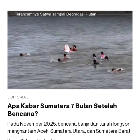
EDITORIAL
Apa Kabar Sumatera 7 Bulan Setelah
Bencana?
Pada November 2025, bencana banjir dan tanah longsor
menghantam Aceh, Sumatera Utara, dan Sumatera Barat.