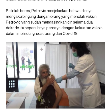
Setelah beres, Petrovic menjelaskan bahwa dirinya
mengaku bingung dengan orang yang menolak vaksin.
Petrovic yang sudah mengasingkan diri selama dua
dekade itu sepenuhnya percaya dengan kekuatan vaksin
dalam melindungi seseorang dari Covid-19.