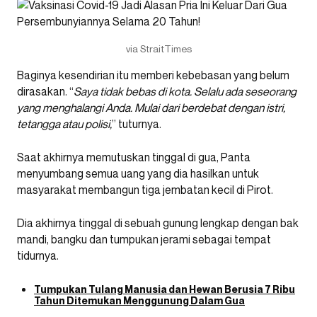
via StraitTimes
Baginya kesendirian itu memberi kebebasan yang belum
dirasakan. “
Saya tidak bebas di kota. Selalu ada seseorang
yang menghalangi Anda. Mulai dari berdebat dengan istri,
tetangga atau polisi,
” tuturnya.
Saat akhirnya memutuskan tinggal di gua, Panta
menyumbang semua uang yang dia hasilkan untuk
masyarakat membangun tiga jembatan kecil di Pirot.
Dia akhirnya tinggal di sebuah gunung lengkap dengan bak
mandi, bangku dan tumpukan jerami sebagai tempat
tidurnya.
Tumpukan Tulang Manusia dan Hewan Berusia 7 Ribu
Tahun Ditemukan Menggunung Dalam Gua