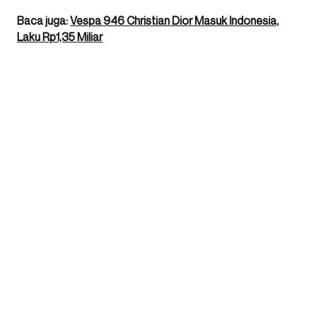
Baca juga:
Vespa 946 Christian Dior Masuk Indonesia,
Laku Rp1,35 Miliar