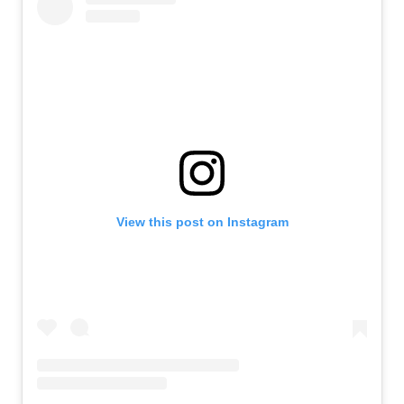
View this post on Instagram