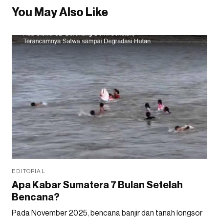
You May Also Like
EDITORIAL
Apa Kabar Sumatera 7 Bulan Setelah
Bencana?
Pada November 2025, bencana banjir dan tanah longsor