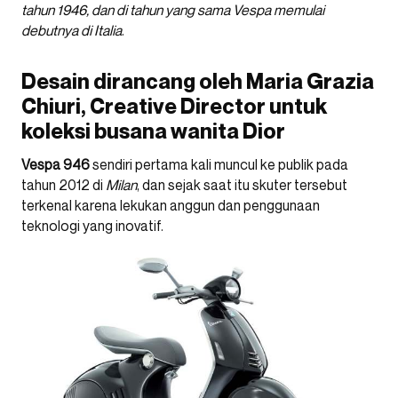
tahun 1946, dan di tahun yang sama Vespa memulai
debutnya di Italia
.
Desain dirancang oleh Maria Grazia
Chiuri, Creative Director untuk
koleksi busana wanita Dior
Vespa 946
sendiri pertama kali muncul ke publik pada
tahun 2012 di
Milan
, dan sejak saat itu skuter tersebut
terkenal karena lekukan anggun dan penggunaan
teknologi yang inovatif.