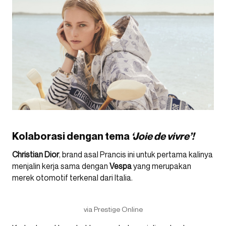
Kolaborasi dengan tema
‘Joie de vivre’!
Christian
Dior
, brand asal Prancis ini untuk pertama kalinya
menjalin kerja sama dengan
Vespa
yang merupakan
merek otomotif terkenal dari Italia.
via Prestige Online