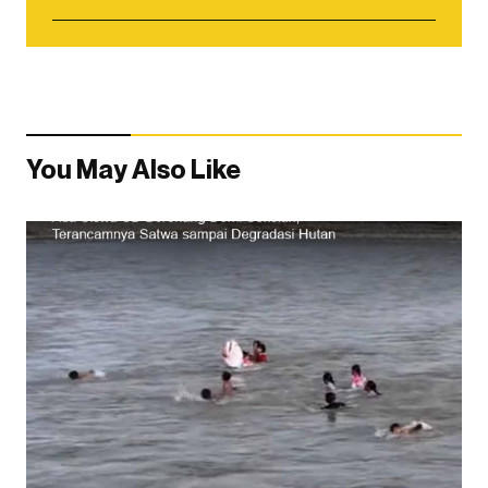
You May Also Like