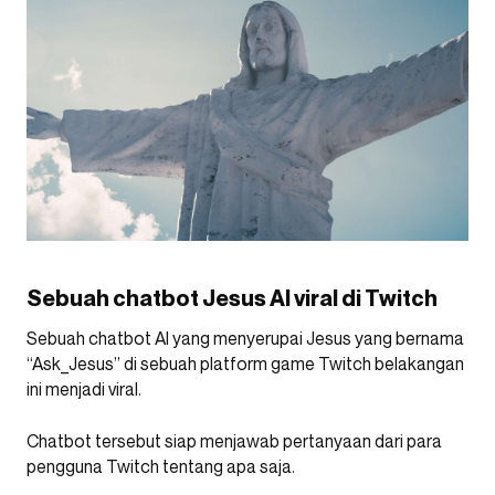
Sebuah chatbot Jesus AI viral di Twitch
Sebuah chatbot AI yang menyerupai Jesus yang bernama
“Ask_Jesus” di sebuah platform game Twitch belakangan
ini menjadi viral.
Chatbot tersebut siap menjawab pertanyaan dari para
pengguna Twitch tentang apa saja.