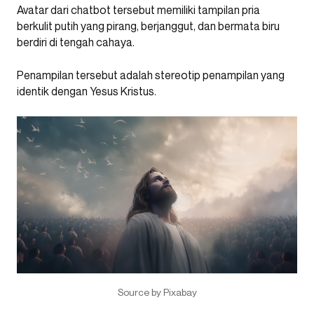
Avatar dari chatbot tersebut memiliki tampilan pria
berkulit putih yang pirang, berjanggut, dan bermata biru
berdiri di tengah cahaya.
Penampilan tersebut adalah stereotip penampilan yang
identik dengan Yesus Kristus.
Source by Pixabay