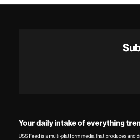
Sub
Your daily intake of everything tre
USS Feed is a multi-platform media that produces and di