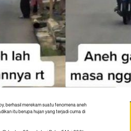
oy, berhasil merekam suatu fenomena aneh
dikan itu berupa hujan yang terjadi cuma di