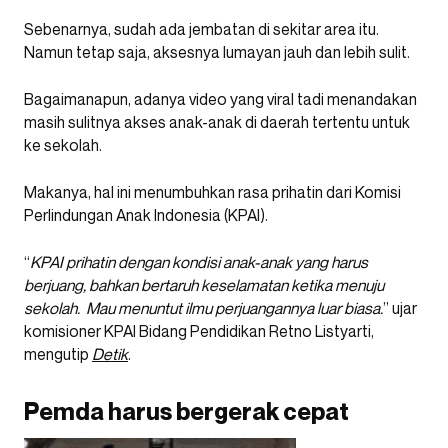
Sebenarnya, sudah ada jembatan di sekitar area itu.
Namun tetap saja, aksesnya lumayan jauh dan lebih sulit.
Bagaimanapun, adanya video yang viral tadi menandakan
masih sulitnya akses anak-anak di daerah tertentu untuk
ke sekolah.
Makanya, hal ini menumbuhkan rasa prihatin dari Komisi
Perlindungan Anak Indonesia (KPAI).
“
KPAI prihatin dengan kondisi anak-anak yang harus
berjuang, bahkan bertaruh keselamatan ketika menuju
sekolah. Mau menuntut ilmu perjuangannya luar biasa.
” ujar
komisioner KPAI Bidang Pendidikan Retno Listyarti,
mengutip
Detik
.
Pemda harus bergerak cepat