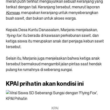
merah putih terlihat mengayunkan sebuah keranjang yang
terikat dengan tali. Keranjang tersebut, menurut laporan
Kompas
, merupakan keranjang untuk menyeberangkan
buah sawit, dan bukan untuk akses warga.
Kepala Desa Kuntu Darussalam, Marjanis menjelaskan,
‘
flying fox
‘ itu berada di kawasan perkebunan sawit, dan
ketiga siswa itu merupakan anak dari penjaga kebun sawit
tersebut.
Selain itu, Marjanis juga menjelaskan bahwa ketiga anak
tersebut bermaksud mengambil jalan pintas saat hendak
pulang ke rumahnya di seberang sungai.
KPAI prihatin akan kondisi ini
KPAI