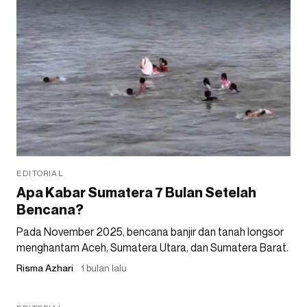
EDITORIAL
Apa Kabar Sumatera 7 Bulan Setelah
Bencana?
Pada November 2025, bencana banjir dan tanah longsor
menghantam Aceh, Sumatera Utara, dan Sumatera Barat.
Risma Azhari
1 bulan lalu