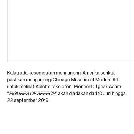
Kalau ada kesempatan mengunjungi Amerika serikat
pastikan mengunjungi Chicago Museum of Modern Art
untuk melihat Abloh’s “skeleton” Pioneer DJ gear. Acara
“
FIGURES OF SPEECH
” akan diadakan dari 10 Juni hingga
22 september 2019.