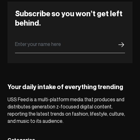
Subscribe so you won’t get left
behind.
Your daily intake of everything trending
USS Feed is a multi-platform media that produces and
distributes generation z-focused digital content,
reporting the latest trends on fashion, lifestyle, culture,
and music to its audience.
Categories