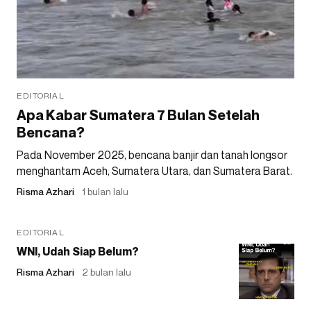
EDITORIAL
Apa Kabar Sumatera 7 Bulan Setelah
Bencana?
Pada November 2025, bencana banjir dan tanah longsor
menghantam Aceh, Sumatera Utara, dan Sumatera Barat.
Risma Azhari
1 bulan lalu
EDITORIAL
WNI, Udah Siap Belum?
Risma Azhari
2 bulan lalu