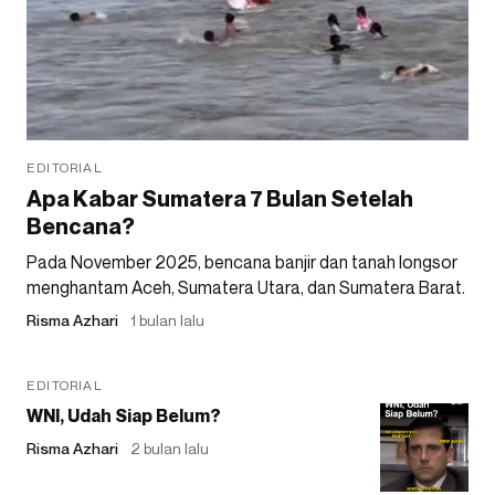
EDITORIAL
Apa Kabar Sumatera 7 Bulan Setelah
Bencana?
Pada November 2025, bencana banjir dan tanah longsor
menghantam Aceh, Sumatera Utara, dan Sumatera Barat.
Risma Azhari
1 bulan lalu
EDITORIAL
WNI, Udah Siap Belum?
Risma Azhari
2 bulan lalu