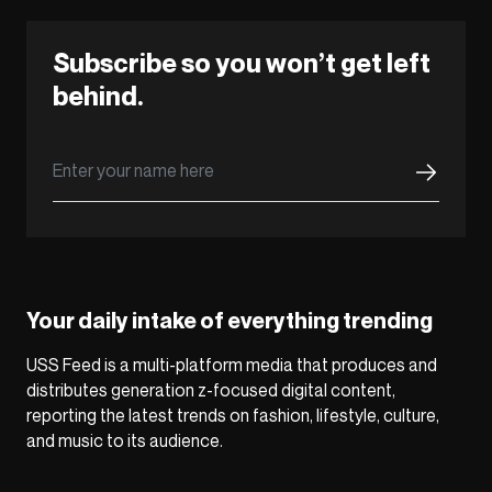
Subscribe so you won’t get left
behind.
Your daily intake of everything trending
USS Feed is a multi-platform media that produces and
distributes generation z-focused digital content,
reporting the latest trends on fashion, lifestyle, culture,
and music to its audience.