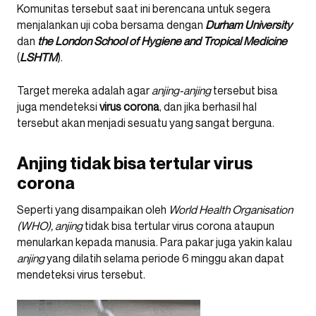
Komunitas tersebut saat ini berencana untuk segera
menjalankan uji coba bersama dengan
Durham
University
dan
the London School of Hygiene and Tropical Medicine
(
LSHTM
).
Target mereka adalah agar
anjing-anjing
tersebut bisa
juga mendeteksi
virus
corona
, dan jika berhasil hal
tersebut akan menjadi sesuatu yang sangat berguna.
Anjing tidak bisa tertular virus
corona
Seperti yang disampaikan oleh
World
Health Organisation
(WHO),
anjing
tidak bisa tertular virus corona ataupun
menularkan kepada manusia. Para pakar juga yakin kalau
anjing
yang dilatih selama periode 6 minggu akan dapat
mendeteksi virus tersebut.