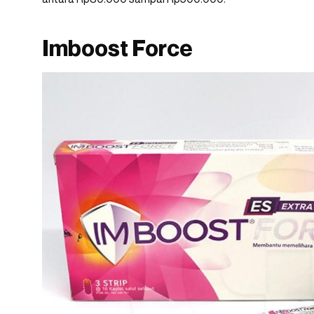
Imboost Force