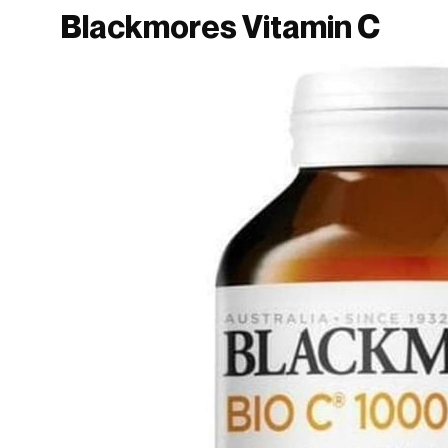
Blackmores Vitamin C