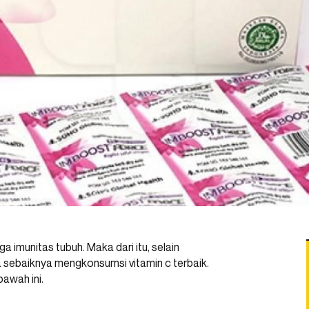
 imunitas tubuh. Maka dari itu, selain
a sebaiknya mengkonsumsi vitamin c terbaik.
bawah ini.