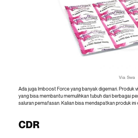
Via: Swa
Ada juga Imboost Force yang banyak digemari. Produk 
yang bisa membantu memulihkan tubuh dari berbagai penya
saluran pernafasan. Kalian bisa mendapatkan produk in
CDR