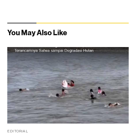
You May Also Like
EDITORIAL