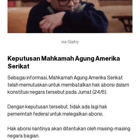
via Giphy
Keputusan Mahkamah Agung Amerika
Serikat
Sebagai informasi, Mahkamah Agung Amerika Serikat
telah memutuskan untuk membatalkan hak aborsi dalam
konstitusi negara tersebut pada Jumat (24/6).
Dengan keputusan tersebut, tidak ada lagi hak
pemerintah federal untuk melegalkan aborsi.
Hak aborsi nantinya akan ditentukan oleh masing-masing
negara bagian.