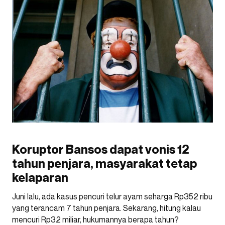
Koruptor Bansos dapat vonis 12
tahun penjara, masyarakat tetap
kelaparan
Juni lalu, ada kasus pencuri telur ayam seharga Rp352 ribu
yang terancam 7 tahun penjara. Sekarang, hitung kalau
mencuri Rp32 miliar, hukumannya berapa tahun?