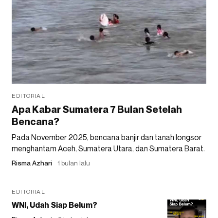
EDITORIAL
Apa Kabar Sumatera 7 Bulan Setelah
Bencana?
Pada November 2025, bencana banjir dan tanah longsor
menghantam Aceh, Sumatera Utara, dan Sumatera Barat.
Risma Azhari
1 bulan lalu
EDITORIAL
WNI, Udah Siap Belum?