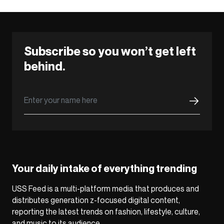
Subscribe so you won’t get left
behind.
Your daily intake of everything trending
USS Feed is a multi-platform media that produces and
distributes generation z-focused digital content,
reporting the latest trends on fashion, lifestyle, culture,
and music to its audience.