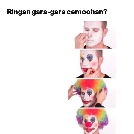
Ringan gara-gara cemoohan?