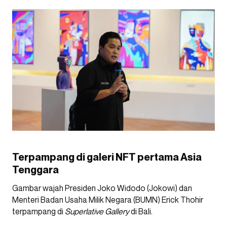
Terpampang di galeri NFT pertama Asia
Tenggara
Gambar wajah Presiden Joko Widodo (Jokowi) dan
Menteri Badan Usaha Milik Negara (BUMN) Erick Thohir
terpampang di
Superlative Gallery
di Bali.