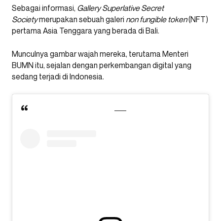
Sebagai informasi,
Gallery Superlative Secret
Society
merupakan sebuah galeri
non fungible token
(NFT)
pertama Asia Tenggara yang berada di Bali.
Munculnya gambar wajah mereka, terutama Menteri
BUMN itu, sejalan dengan perkembangan digital yang
sedang terjadi di Indonesia.