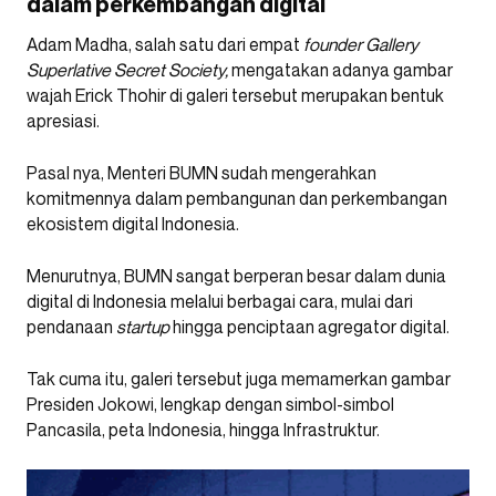
dalam perkembangan digital
Adam Madha, salah satu dari empat
founder
Gallery
Superlative Secret Society,
mengatakan adanya gambar
wajah Erick Thohir di galeri tersebut merupakan bentuk
apresiasi.
Pasal nya, Menteri BUMN sudah mengerahkan
komitmennya dalam pembangunan dan perkembangan
ekosistem digital Indonesia.
Menurutnya, BUMN sangat berperan besar dalam dunia
digital di Indonesia melalui berbagai cara, mulai dari
pendanaan
startup
hingga penciptaan agregator digital.
Tak cuma itu, galeri tersebut juga memamerkan gambar
Presiden Jokowi, lengkap dengan simbol-simbol
Pancasila, peta Indonesia, hingga Infrastruktur.