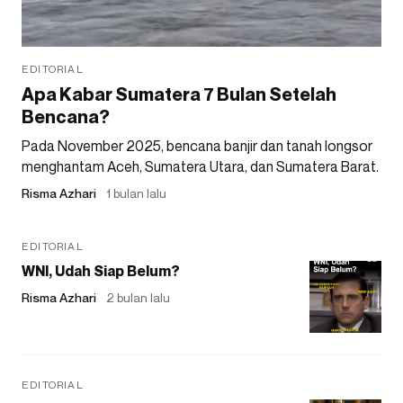
EDITORIAL
Apa Kabar Sumatera 7 Bulan Setelah
Bencana?
Pada November 2025, bencana banjir dan tanah longsor
menghantam Aceh, Sumatera Utara, dan Sumatera Barat.
Risma Azhari
1 bulan lalu
EDITORIAL
WNI, Udah Siap Belum?
Risma Azhari
2 bulan lalu
EDITORIAL