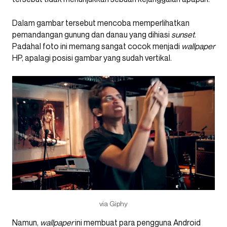
Dalam gambar tersebut mencoba memperlihatkan
pemandangan gunung dan danau yang dihiasi
sunset
.
Padahal foto ini memang sangat cocok menjadi
wallpaper
HP, apalagi posisi gambar yang sudah vertikal.
via Giphy
Namun,
wallpaper
ini membuat para pengguna Android