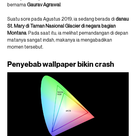
bernama
Gaurav Agrawal
.
Suatu sore pada Agustus 2019, ia sedang berada di
danau
St. Mary di Taman Nasional Glacier di negara bagian
Montana
. Pada saat itu, ia melihat pemandangan di depan
matanya sangat indah, makanya ia mengabadikan
momen tersebut.
Penyebab wallpaper bikin crash