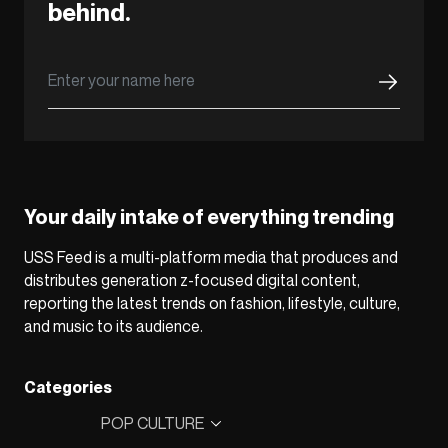
behind.
Your daily intake of everything trending
USS Feed is a multi-platform media that produces and
distributes generation z-focused digital content,
reporting the latest trends on fashion, lifestyle, culture,
and music to its audience.
Categories
POP CULTURE