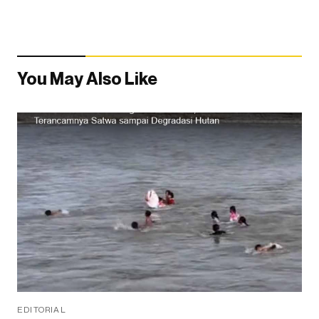
You May Also Like
EDITORIAL