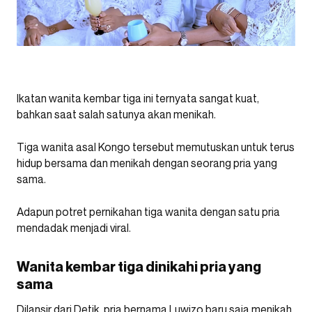
Ikatan wanita kembar tiga ini ternyata sangat kuat,
bahkan saat salah satunya akan menikah.
Tiga wanita asal Kongo tersebut memutuskan untuk terus
hidup bersama dan menikah dengan seorang pria yang
sama.
Adapun potret pernikahan tiga wanita dengan satu pria
mendadak menjadi viral.
Wanita kembar tiga dinikahi pria yang
sama
Dilansir dari Detik, pria bernama Luwizo baru saja menikah