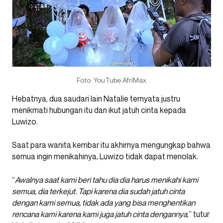
Foto: YouTube AfriMax
Hebatnya, dua saudari lain Natalie ternyata justru
menikmati hubungan itu dan ikut jatuh cinta kepada
Luwizo.
Saat para wanita kembar itu akhirnya mengungkap bahwa
semua ingin menikahinya, Luwizo tidak dapat menolak.
“
Awalnya saat kami beri tahu dia dia harus menikahi kami
semua, dia terkejut. Tapi karena dia sudah jatuh cinta
dengan kami semua, tidak ada yang bisa menghentikan
rencana kami karena kami juga jatuh cinta dengannya
,” tutur