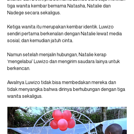
tiga wanita kembar bernama Natasha, Natalie dan
Nadege secara sekaligus.
Ketiga wanita itu merupakan kembar identik. Luwizo
sendiri pertama berkenalan dengan Natalie lewat media
sosial, dan kemudian jatuh cinta.
Namun setelah menjalin hubungan, Natalie kerap
‘mengelabui’ Luwizo dan mengirim saudara lainya untuk
berkencan.
Awalnya Luwizo tidak bisa membedakan mereka dan
tidak menyangka bahwa dirinya berhubungan dengan tiga
wanita sekaligus.