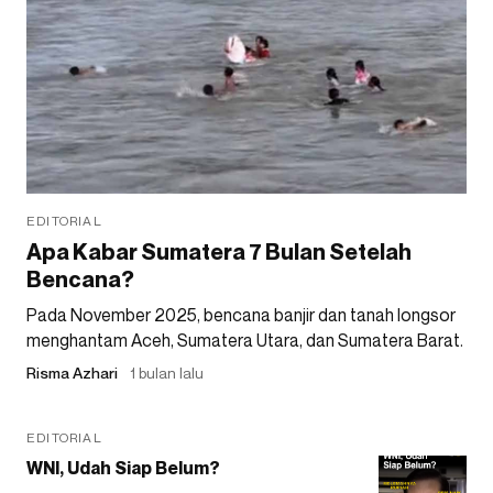
EDITORIAL
Apa Kabar Sumatera 7 Bulan Setelah
Bencana?
Pada November 2025, bencana banjir dan tanah longsor
menghantam Aceh, Sumatera Utara, dan Sumatera Barat.
Risma Azhari
1 bulan lalu
EDITORIAL
WNI, Udah Siap Belum?