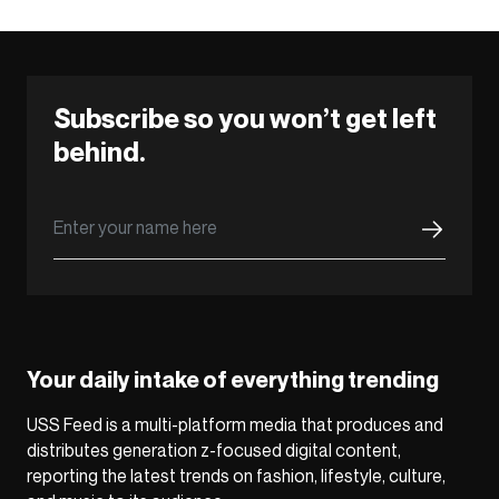
Subscribe so you won’t get left
behind.
Your daily intake of everything trending
USS Feed is a multi-platform media that produces and
distributes generation z-focused digital content,
reporting the latest trends on fashion, lifestyle, culture,