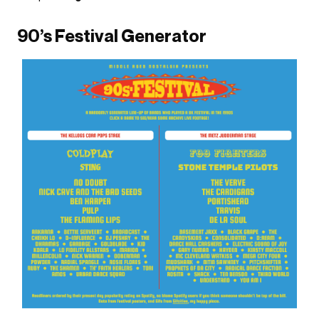
90’s Festival Generator