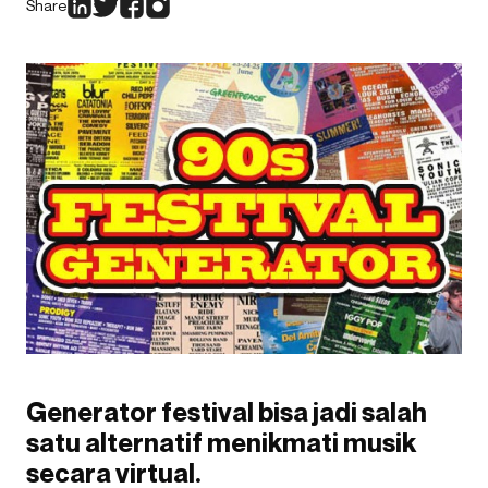
Share
Generator festival bisa jadi salah
satu alternatif menikmati musik
secara virtual.