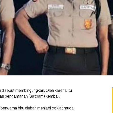
si disebut membingungkan. Oleh karena itu
uan pengamanan (Satpam) kembali.
 berwarna biru diubah menjadi coklat muda.