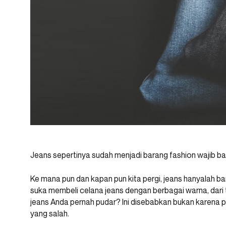
Jeans sepertinya sudah menjadi barang fashion wajib ba
Ke mana pun dan kapan pun kita pergi, jeans hanyalah 
suka membeli celana jeans dengan berbagai warna, dari 
jeans Anda pernah pudar? Ini disebabkan bukan karena 
yang salah.