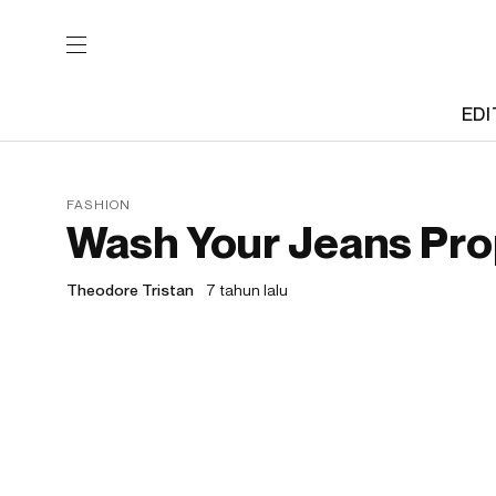
EDI
FASHION
Wash Your Jeans Prop
Theodore Tristan
7 tahun lalu