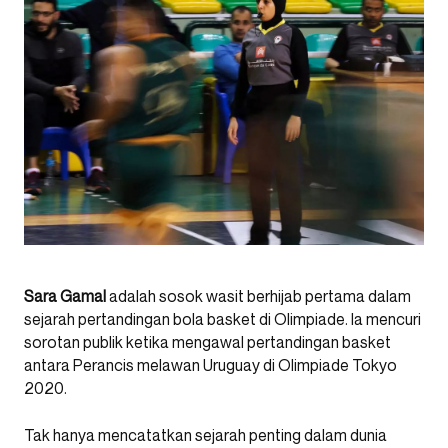
Sara Gamal
adalah sosok wasit berhijab pertama dalam
sejarah pertandingan bola basket di Olimpiade. Ia mencuri
sorotan publik ketika mengawal pertandingan basket
antara Perancis melawan Uruguay di Olimpiade Tokyo
2020.
Tak hanya mencatatkan sejarah penting dalam dunia