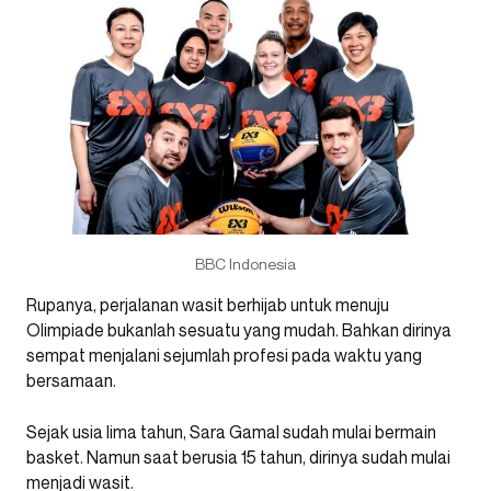
BBC Indonesia
Rupanya, perjalanan wasit berhijab untuk menuju
Olimpiade bukanlah sesuatu yang mudah. Bahkan dirinya
sempat menjalani sejumlah profesi pada waktu yang
bersamaan.
Sejak usia lima tahun, Sara Gamal sudah mulai bermain
basket. Namun saat berusia 15 tahun, dirinya sudah mulai
menjadi wasit.