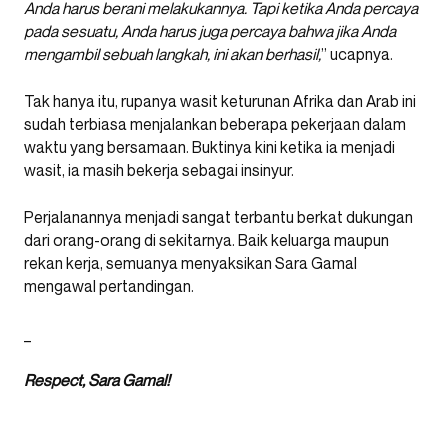
Anda harus berani melakukannya. Tapi ketika Anda percaya
pada sesuatu, Anda harus juga percaya bahwa jika Anda
mengambil sebuah langkah, ini akan berhasil,
” ucapnya.
Tak hanya itu, rupanya wasit keturunan Afrika dan Arab ini
sudah terbiasa menjalankan beberapa pekerjaan dalam
waktu yang bersamaan. Buktinya kini ketika ia menjadi
wasit, ia masih bekerja sebagai insinyur.
Perjalanannya menjadi sangat terbantu berkat dukungan
dari orang-orang di sekitarnya. Baik keluarga maupun
rekan kerja, semuanya menyaksikan Sara Gamal
mengawal pertandingan.
_
Respect, Sara Gamal!