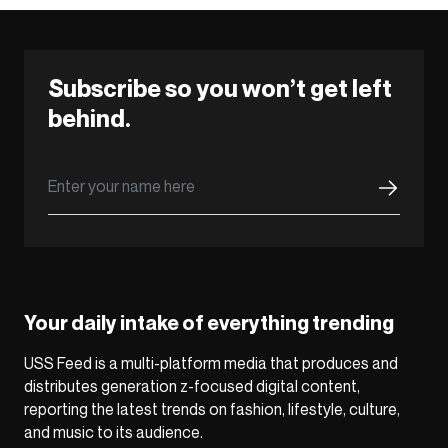
Subscribe so you won’t get left
behind.
Your daily intake of everything trending
USS Feed is a multi-platform media that produces and
distributes generation z-focused digital content,
reporting the latest trends on fashion, lifestyle, culture,
and music to its audience.