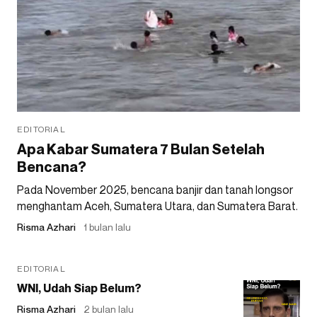
EDITORIAL
Apa Kabar Sumatera 7 Bulan Setelah
Bencana?
Pada November 2025, bencana banjir dan tanah longsor
menghantam Aceh, Sumatera Utara, dan Sumatera Barat.
Risma Azhari
1 bulan lalu
EDITORIAL
WNI, Udah Siap Belum?
Risma Azhari
2 bulan lalu