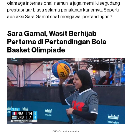
olahraga internasional, namun ia juga memiliki segudang
prestasi luar biasa selama perjalanan kariernya. Seperti
apa aksi Sara Gamal saat mengawal pertandingan?
Sara Gamal, Wasit Berhijab
Pertama di Pertandingan Bola
Basket Olimpiade
BBC Indonesia