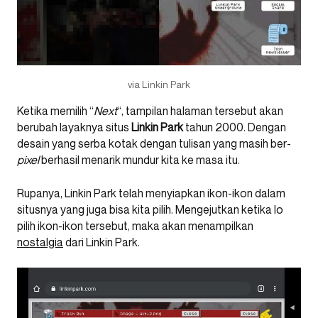
via Linkin Park
Ketika memilih “
Next
“, tampilan halaman tersebut akan
berubah layaknya situs
Linkin Park
tahun 2000. Dengan
desain yang serba kotak dengan tulisan yang masih ber-
pixel
berhasil menarik mundur kita ke masa itu.
Rupanya, Linkin Park telah menyiapkan ikon-ikon dalam
situsnya yang juga bisa kita pilih. Mengejutkan ketika lo
pilih ikon-ikon tersebut, maka akan menampilkan
nostalgia
dari Linkin Park.