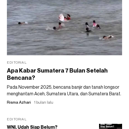
EDITORIAL
Apa Kabar Sumatera 7 Bulan Setelah
Bencana?
Pada November 2025, bencana banjir dan tanah longsor
menghantam Aceh, Sumatera Utara, dan Sumatera Barat.
Risma Azhari
1 bulan lalu
EDITORIAL
WNI, Udah Siap Belum?