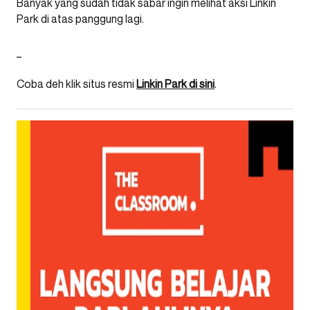
Banyak yang sudah tidak sabar ingin melihat aksi Linkin
Park di atas panggung lagi.
_
Coba deh klik situs resmi
Linkin Park di sini
.