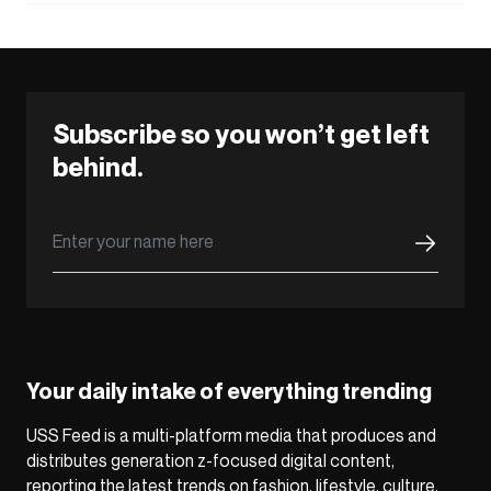
Subscribe so you won’t get left
behind.
Your daily intake of everything trending
USS Feed is a multi-platform media that produces and
distributes generation z-focused digital content,
reporting the latest trends on fashion, lifestyle, culture,