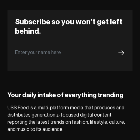
Subscribe so you won’t get left
behind.
Your daily intake of everything trending
USS Feed is a multi-platform media that produces and
distributes generation z-focused digital content,
reporting the latest trends on fashion, lifestyle, culture,
and music to its audience.