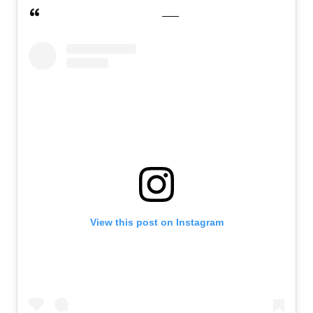
View this post on Instagram