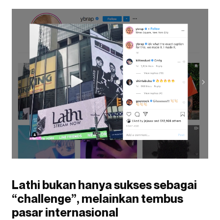
Lathi bukan hanya sukses sebagai
“challenge”, melainkan tembus
pasar internasional