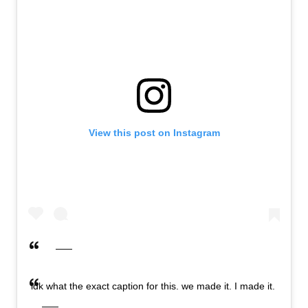
View this post on Instagram
idk what the exact caption for this. we made it. I made it.