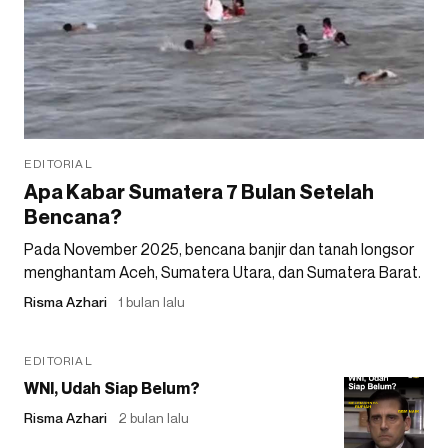
EDITORIAL
Apa Kabar Sumatera 7 Bulan Setelah
Bencana?
Pada November 2025, bencana banjir dan tanah longsor
menghantam Aceh, Sumatera Utara, dan Sumatera Barat.
Risma Azhari
1 bulan lalu
EDITORIAL
WNI, Udah Siap Belum?
Risma Azhari
2 bulan lalu