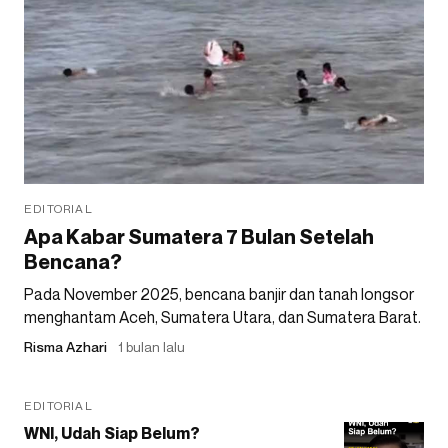
EDITORIAL
Apa Kabar Sumatera 7 Bulan Setelah
Bencana?
Pada November 2025, bencana banjir dan tanah longsor
menghantam Aceh, Sumatera Utara, dan Sumatera Barat.
Risma Azhari
1 bulan lalu
EDITORIAL
WNI, Udah Siap Belum?