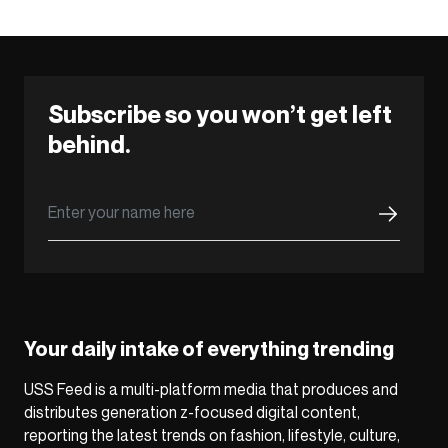
Subscribe so you won’t get left
behind.
Your daily intake of everything trending
USS Feed is a multi-platform media that produces and
distributes generation z-focused digital content,
reporting the latest trends on fashion, lifestyle, culture,