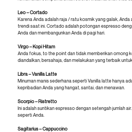
Leo – Cortado
Karena Anda adalah raja / ratu kosmik yang galak, An
trendi saat ini. Cortado adalah potongan espresso deng
Anda dan membangunkan Anda di pagi hari.
Virgo – Kopi Hitam
Anda fokus, to the point dan tidak memberikan omong kos
diandalkan, bersahaja, dan melakukan yang terbaik untuk
Libra – Vanilla Latte
Minuman manis sederhana seperti Vanilla latte hanya ada
kepribadian Anda yang hangat, santai, dan menawan.
Scorpio – Ristretto
Ini adalah suntikan espresso dengan setengah jumlah ai
seperti Anda.
Sagitarius – Cappuccino