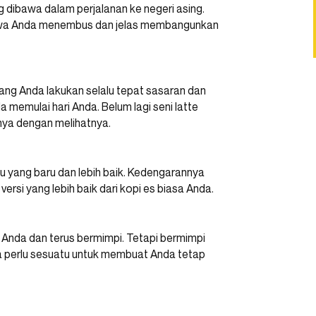
g dibawa dalam perjalanan ke negeri asing.
awa Anda menembus dan jelas membangunkan
yang Anda lakukan selalu tepat sasaran dan
memulai hari Anda. Belum lagi seni latte
ya dengan melihatnya.
tu yang baru dan lebih baik. Kedengarannya
si yang lebih baik dari kopi es biasa Anda.
i Anda dan terus bermimpi. Tetapi bermimpi
 perlu sesuatu untuk membuat Anda tetap