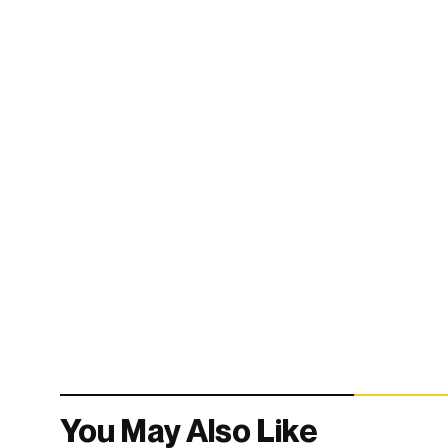
You May Also Like