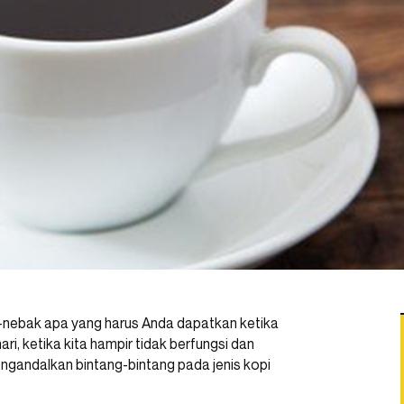
k-nebak apa yang harus Anda dapatkan ketika
i, ketika kita hampir tidak berfungsi dan
gandalkan bintang-bintang pada jenis kopi