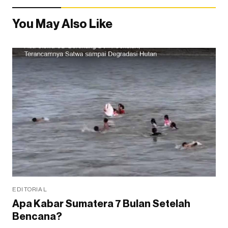
You May Also Like
EDITORIAL
Apa Kabar Sumatera 7 Bulan Setelah
Bencana?