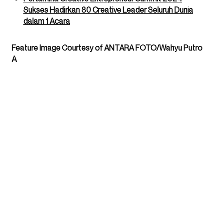
Sukses Hadirkan 80 Creative Leader Seluruh Dunia
dalam 1 Acara
Feature Image Courtesy of ANTARA FOTO/Wahyu Putro
A