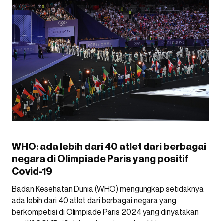
WHO: ada lebih dari 40 atlet dari berbagai
negara di Olimpiade Paris yang positif
Covid-19
Badan Kesehatan Dunia (WHO) mengungkap setidaknya
ada lebih dari 40 atlet dari berbagai negara yang
berkompetisi di Olimpiade Paris 2024 yang dinyatakan